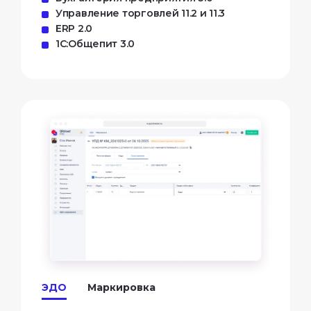
Управление торговлей 11.2 и 11.3
ERP 2.0
1С:Общепит 3.0
ЭДО
Маркировка