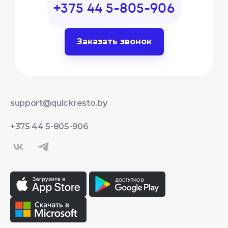
+375 44 5-805-906
Заказать звонок
support@quickresto.by
+375 44 5-805-906