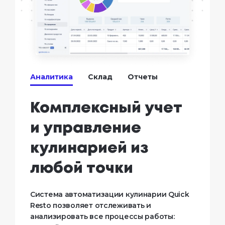
Аналитика
Склад
Отчеты
Комплексный учет
и управление
кулинарией из
любой точки
Система автоматизации кулинарии Quick
Resto позволяет отслеживать и
анализировать все процессы работы: