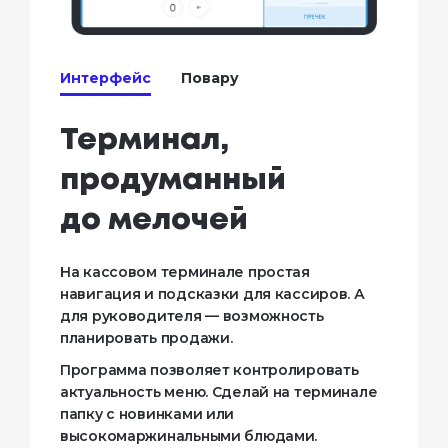
Интерфейс
Повару
Терминал,
продуманный
до мелочей
На кассовом терминале простая
навигация и подсказки для кассиров. А
для руководителя — возможность
планировать продажи.
Программа позволяет контролировать
актуальность меню. Сделай на терминале
папку с новинками или
высокомаржинальными блюдами.