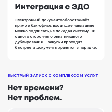
Интеграция с ЭДО
Электронный документооборот живёт
прямо в бэк-офисе: входящие накладные
можно подписать, не покидая систему. Ни
одного стороннего окна, никакого
дублирования — закупки проходят
быстрее, а документы хранятся в порядке.
БЫСТРЫЙ ЗАПУСК С КОМПЛЕКСОМ УСЛУГ
Нет времени? 

Нет проблем.