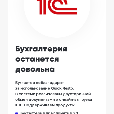
Бухгалтерия
останется
довольна
Бухгалтер поблагодарит
за использование Quick Resto.
В системе реализованы двусторонний
обмен документами и онлайн-выгрузка
в 1С. Поддерживаем продукты:
Бухгалтерия предприятия 3.0