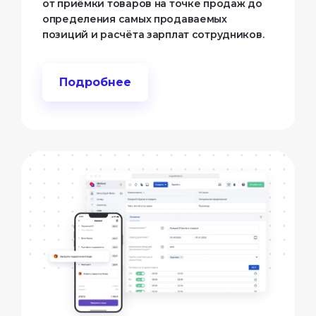
от приёмки товаров на точке продаж до
определения самых продаваемых
позиций и расчёта зарплат сотрудников.
Подробнее