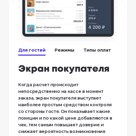
Для гостей
Режимы
Типы оплат
Экран покупателя
Когда расчет происходит
непосредственно на кассе в момент
заказа, экран покупателя выступает
наиболее простым средством контроля
со стороны гостя. Он показывает какие
позиции и по какой цене добавляются в
чек, тем самым повышает доверие и
снижает вероятность возникновения