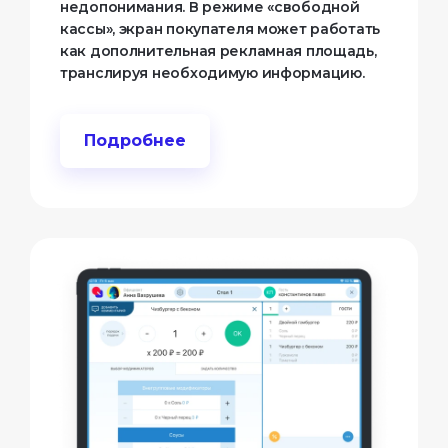
недопонимания. В режиме «свободной
кассы», экран покупателя может работать
как дополнительная рекламная площадь,
транслируя необходимую информацию.
Подробнее