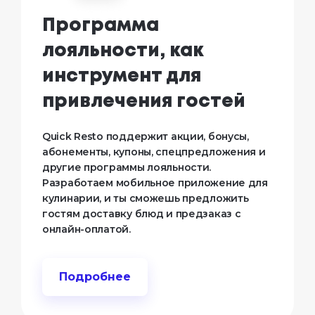
Программа
лояльности, как
инструмент для
привлечения гостей
Quick Resto поддержит акции, бонусы,
абонементы, купоны, спецпредложения и
другие программы лояльности.
Разработаем мобильное приложение для
кулинарии, и ты сможешь предложить
гостям доставку блюд и предзаказ с
онлайн-оплатой.
Подробнее