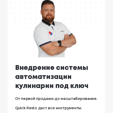
Внедрение системы
автоматизации
кулинарии под ключ
От первой продажи до масштабирования.
Quick Resto даст все инструменты: