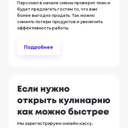
Персонал в начале смены проверит план и
будет предлагать гостям то, что вам
более выгодно продать. Так можно
снизить потери продуктов и увеличить
эффективность работы.
Подробнее
Если нужно 
открыть кулинарию 
как можно быстрее
Мы зарегистрируем онлайн-кассу,