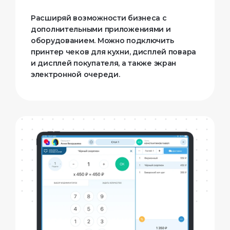
Расширяй возможности бизнеса с
дополнительными приложениями и
оборудованием. Можно подключить
принтер чеков для кухни, дисплей повара
и дисплей покупателя, а также экран
электронной очереди.