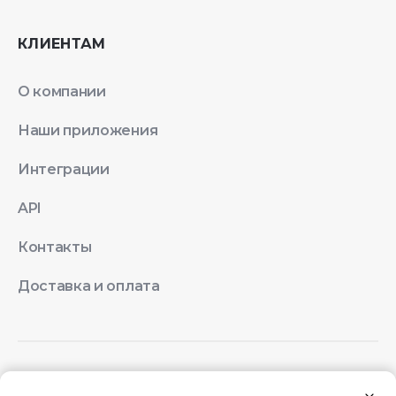
КЛИЕНТАМ
О компании
Наши приложения
Интеграции
API
Контакты
Доставка и оплата
© 2026 Quick Resto