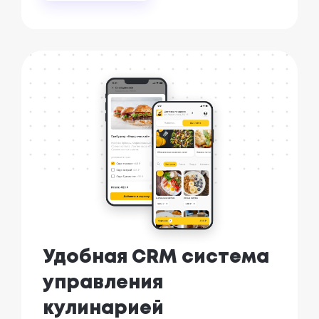
Удобная CRM система
управления
кулинарией