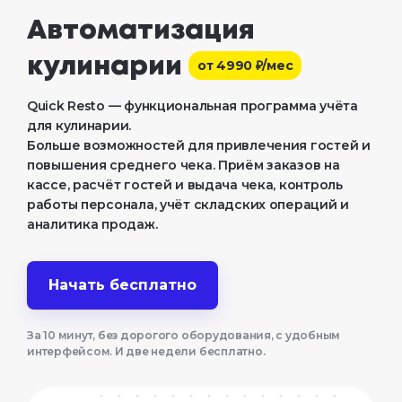
Автоматизация
кулинарии
от 4990 ₽/мес
Quick Resto — функциональная программа учёта 
для кулинарии.
Больше возможностей для привлечения гостей и 
повышения среднего чека. Приём заказов на 
кассе, расчёт гостей и выдача чека, контроль 
работы персонала, учёт складских операций и 
аналитика продаж.
Начать бесплатно
За 10 минут, без дорогого оборудования, с удобным
интерфейсом. И две недели бесплатно.