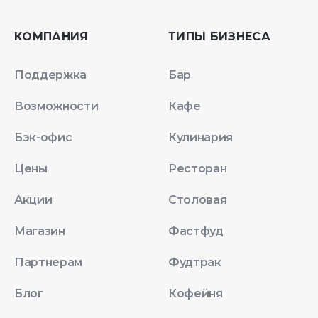
КОМПАНИЯ
ТИПЫ БИЗНЕСА
Поддержка
Бар
Возможности
Кафе
Бэк-офис
Кулинария
Цены
Ресторан
Акции
Столовая
Магазин
Фастфуд
Партнерам
Фудтрак
Блог
Кофейня