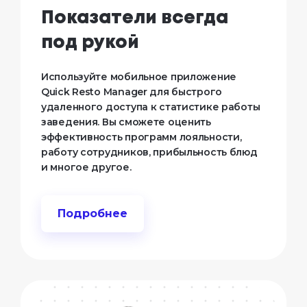
Показатели всегда
под рукой
Используйте мобильное приложение
Quick Resto Manager для быстрого
удаленного доступа к статистике работы
заведения. Вы сможете оценить
эффективность программ лояльности,
работу сотрудников, прибыльность блюд
и многое другое.
Подробнее