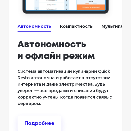
Автономность
Компактность
Мультиплат
Автономность
и офлайн режим
Система автоматизации кулинарии Quick
Resto автономна и работает в отсутствии
интернета и даже электричества. Будь
уверен — все продажи и списания будут
корректно учтены, когда появится связь с
сервером.
Подробнее