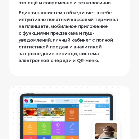
это ещё и современно и технологично.
Единая экосистема объединяет в себе
интуитивно понятный кассовый терминал
на планшете, мобильное приложение
с функциями предзаказа и пуш-
уведомлений, личный кабинет с полной
статистикой продаж и аналитикой
за прошедшие периоды, система
электронной очереди и
QR-меню
.