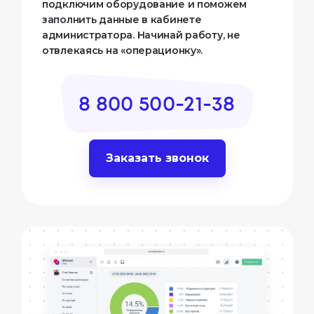
подключим оборудование и поможем
заполнить данные в кабинете
администратора. Начинай работу, не
отвлекаясь на «операционку».
8 800 500-21-38
Заказать звонок