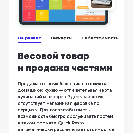
На развес
Техкарты
Себестоимость
Весовой товар
и продажа частями
Продажа готовых блюд, так похожих на
домашнюю кухню — отличительная черта
кулинарий и пекарен. Здесь зачастую
отсутствует магазинная фасовка по
порциям. Для того чтобы иметь
возможность быстро обслуживать гостей
в таком формате, Quick Resto
автоматически рассчитывает стоимость в