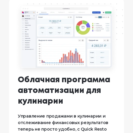
Облачная программа
автоматизации для
кулинарии
Управление продажами в кулинарии и
отслеживание финансовых результатов
теперь не просто удобно, с Quick Resto