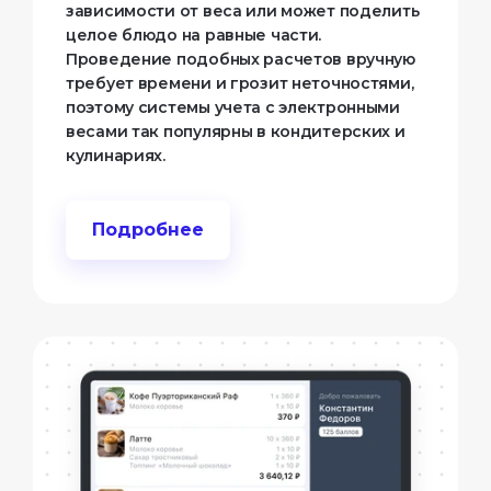
зависимости от веса или может поделить
целое блюдо на равные части.
Проведение подобных расчетов вручную
требует времени и грозит неточностями,
поэтому системы учета с электронными
весами так популярны в кондитерских и
кулинариях.
Подробнее