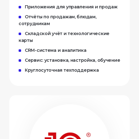
Приложения для управления и продаж
Отчёты по продажам, блюдам,
сотрудникам
Складской учёт и технологические
карты
CRM-система и аналитика
Сервис: установка, настройка, обучение
Круглосуточная техподдержка