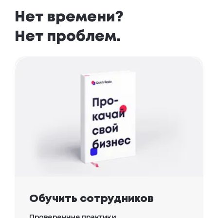
Нет времени? 

Нет проблем.
Обучить сотрудников
Проверенные практики 