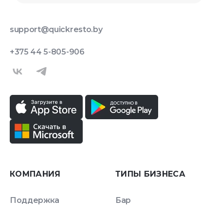
support@quickresto.by
+375 44 5-805-906
КОМПАНИЯ
ТИПЫ БИЗНЕСА
Поддержка
Бар