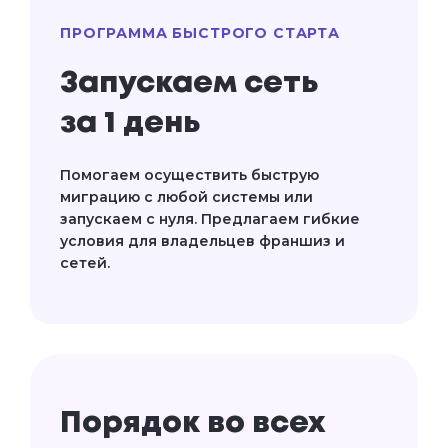
ПРОГРАММА БЫСТРОГО СТАРТА
Запускаем сеть
за 1 день
Помогаем осуществить быструю
миграцию с любой системы или
запускаем с нуля. Предлагаем гибкие
условия для владельцев франшиз и
сетей.
Порядок во всех