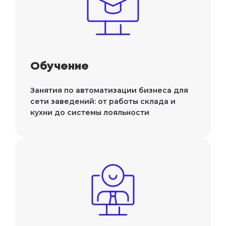
Обучение
Занятия по автоматизации бизнеса для
сети заведений: от работы склада и
кухни до системы лояльности