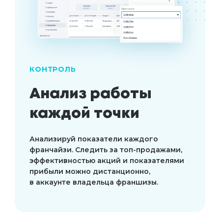
КОНТРОЛЬ
Анализ работы
каждой точки
Анализируй показатели каждого
франчайзи. Следить за топ-продажами,
эффективностью акций и показателями
прибыли можно дистанционно,
в аккаунте владельца франшизы.