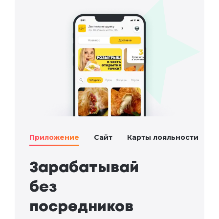
Приложение
Сайт
Карты лояльности
Зарабатывай 

без 

посредников