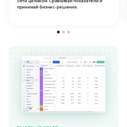
сети целиком. Сравнивай показатели и
принимай бизнес-решения.