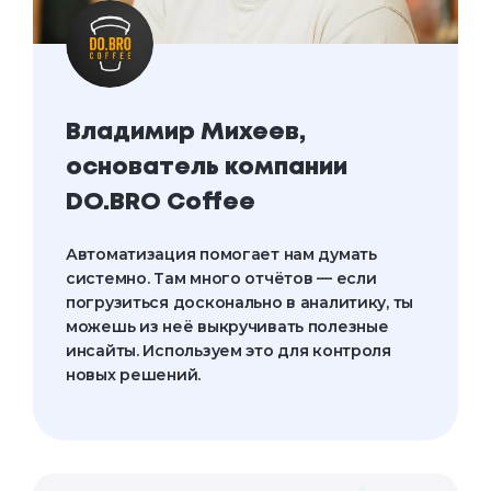
Владимир Михеев, 
основатель компании 
DO.BRO Coffee
Автоматизация помогает нам думать 
системно. Там много отчётов — если 
погрузиться досконально в аналитику, ты 
можешь из неё выкручивать полезные 
инсайты. Используем это для контроля 
новых решений.