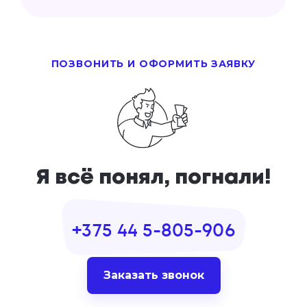
франчайзи
Наличные, банковские карты, бонусы,
собственные типы оплат
ПОЗВОНИТЬ И ОФОРМИТЬ ЗАЯВКУ
Я всё понял, погнали!
+375 44 5-805-906
Заказать звонок