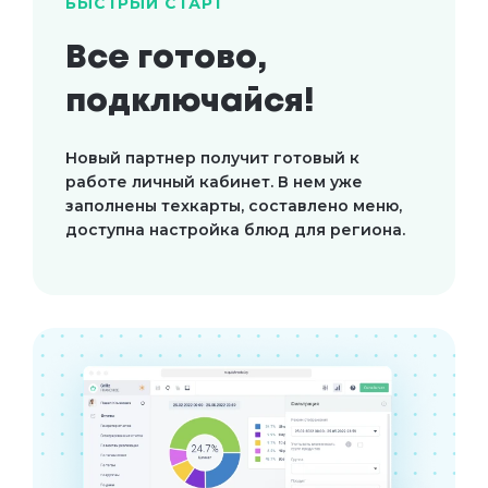
БЫСТРЫЙ СТАРТ
Все готово,
подключайся!
Новый партнер получит готовый к
работе личный кабинет. В нем уже
заполнены техкарты, составлено меню,
доступна настройка блюд для региона.