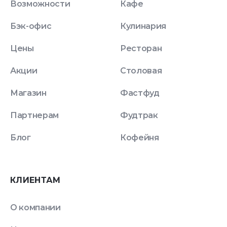
Возможности
Кафе
Бэк-офис
Кулинария
Цены
Ресторан
Акции
Столовая
Магазин
Фастфуд
Партнерам
Фудтрак
Блог
Кофейня
КЛИЕНТАМ
О компании