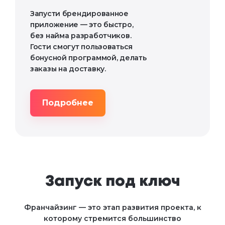
Запусти брендированное
приложение — это быстро,
без найма разработчиков.
Гости смогут пользоваться
бонусной программой, делать
заказы на доставку.
Подробнее
Запуск под ключ
Франчайзинг — это этап развития проекта, к
которому стремится большинство