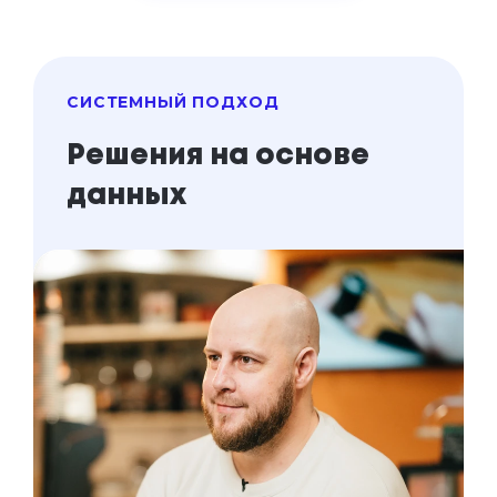
СИСТЕМНЫЙ ПОДХОД
Решения на основе
данных