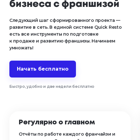
бизнеса с франшизой
Следующий шаг сформированного проекта — 
развитие в сеть. В единой системе Quick Resto 
есть все инструменты по подготовке
к продаже и развитию франшизы. Начинаем 
умножать!
Начать бесплатно
Быстро, удобно и две недели бесплатно
Регулярно о главном
Отчёты по работе каждого франчайзи и