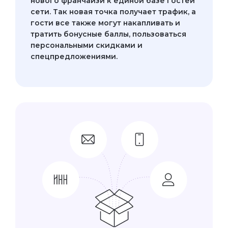
нового франчайзи к единой базе гостей
сети. Так новая точка получает трафик, а
гости все также могут накапливать и
тратить бонусные баллы, пользоваться
персональными скидками и
спецпредложениями.