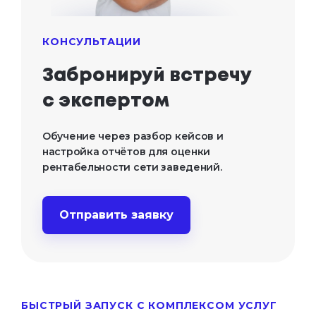
КОНСУЛЬТАЦИИ
Забронируй встречу
с экспертом
Обучение через разбор кейсов и
настройка отчётов для оценки
рентабельности сети заведений.
Отправить заявку
БЫСТРЫЙ ЗАПУСК С КОМПЛЕКСОМ УСЛУГ