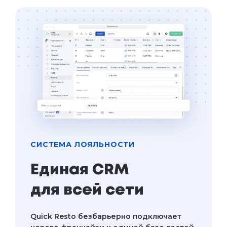
СИСТЕМА ЛОЯЛЬНОСТИ
Единая CRM
для всей сети
Quick Resto безбарьерно подключает