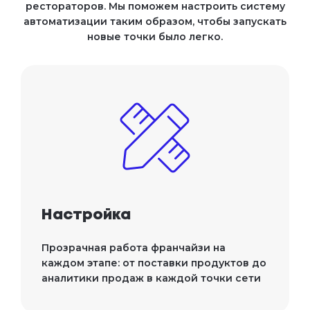
рестораторов. Мы поможем настроить систему
автоматизации таким образом, чтобы запускать
новые точки было легко.
Настройка
Прозрачная работа франчайзи на
каждом этапе: от поставки продуктов до
аналитики продаж в каждой точки сети