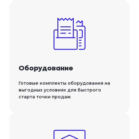
Оборудование
Готовые комплекты оборудования на
выгодных условиях для быстрого
старта точки продаж