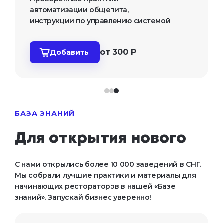
автоматизации общепита, 
инструкции по управлению системой
от 300 Р
Добавить
БАЗА ЗНАНИЙ
Для открытия нового
С нами открылись более 10 000 заведений в СНГ.
Мы собрали лучшие практики и материалы для
начинающих рестораторов в нашей «Базе
знаний». Запускай бизнес уверенно!